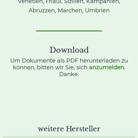
Venetien, Friaul, Sizilien, Kampanien,
Abruzzen, Marchen, Umbrien
Download
Um Dokumente als PDF herunterladen zu
können, bitten wir Sie, sich
anzumelden
.
Danke.
weitere Hersteller