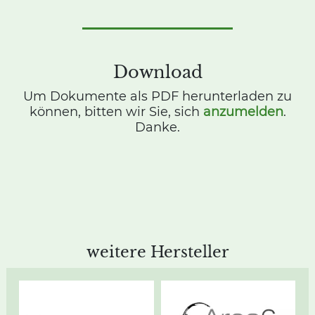
Download
Um Dokumente als PDF herunterladen zu
können, bitten wir Sie, sich
anzumelden
.
Danke.
weitere Hersteller