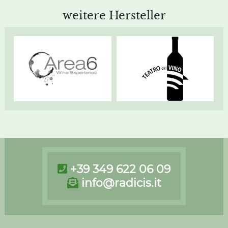
weitere Hersteller
+39 349 622 06 09
info@radicis.it