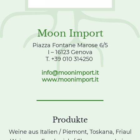
Moon Import
Piazza Fontane Marose 6/5
I – 16123 Genova
T. +39 010 314250
info@moonimport.it
www.moonimport.it
Produkte
Weine aus Italien / Piemont, Toskana, Friaul